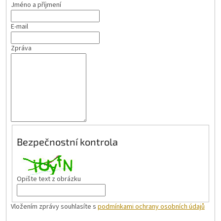
Jméno a příjmení
E-mail
Zpráva
Bezpečnostní kontrola
Opište text z obrázku
Vložením zprávy souhlasíte s
podmínkami ochrany osobních údajů